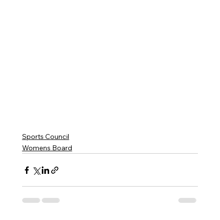
Sports Council
Womens Board