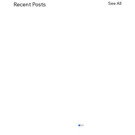
See All
Recent Posts