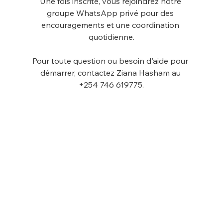
Une fois inscrite, vous rejoindrez notre 
groupe WhatsApp privé pour des 
encouragements et une coordination 
quotidienne.
Pour toute question ou besoin d'aide pour 
démarrer, contactez Ziana Hasham au 
+254 746 619775.