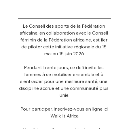
Le Conseil des sports de la Fédération 
africaine, en collaboration avec le Conseil 
féminin de la Fédération africaine, est fier 
de piloter cette initiative régionale du 15 
mai au 15 juin 2026.
Pendant trente jours, ce défi invite les 
femmes à se mobiliser ensemble et à 
s'entraider pour une meilleure santé, une 
discipline accrue et une communauté plus 
unie.
Pour participer, inscrivez-vous en ligne ici:
Walk It Africa