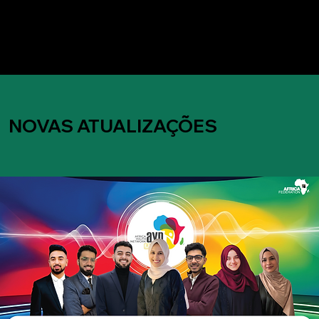
NOVAS ATUALIZAÇÕES