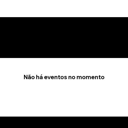
NOVAS ATUALIZAÇÕES
Não há eventos no momento