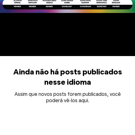
NOVAS ATUALIZAÇÕES
Ainda não há posts publicados
nesse idioma
Assim que novos posts forem publicados, você
poderá vê-los aqui.