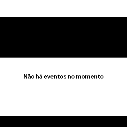
NOVAS ATUALIZAÇÕES
Não há eventos no momento