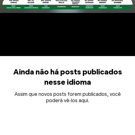
NOVAS ATUALIZAÇÕES
Ainda não há posts publicados
nesse idioma
Assim que novos posts forem publicados, você
poderá vê-los aqui.