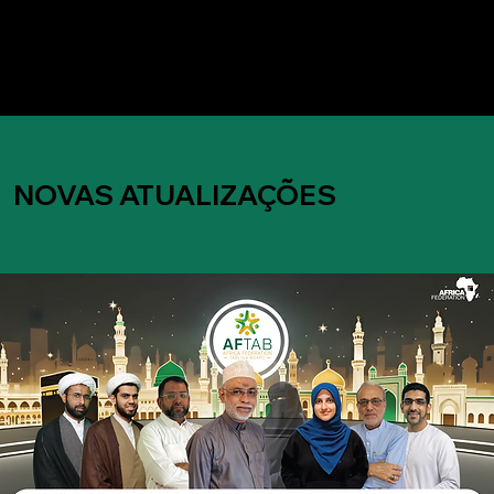
NOVAS ATUALIZAÇÕES