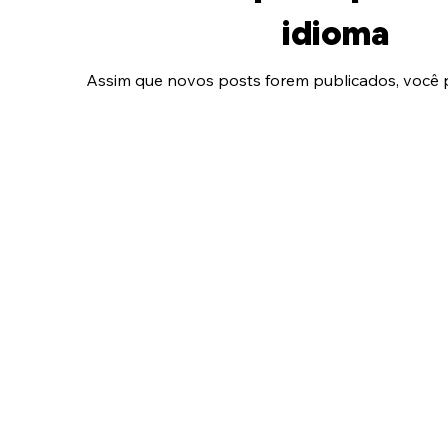
idioma
Assim que novos posts forem publicados, você p