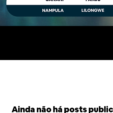
NOVA
Ainda não há posts publi