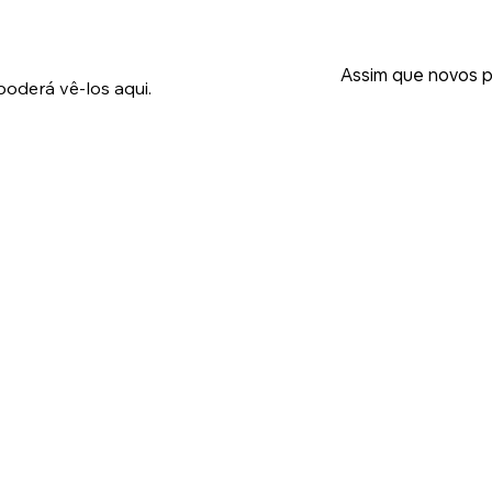
Assim que novos p
oderá vê-los aqui.