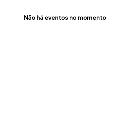
Não há eventos no momento