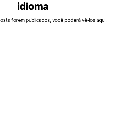
idioma
osts forem publicados, você poderá vê-los aqui.