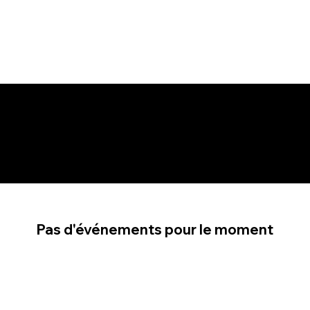
NOUVELLES MISE À JOUR
Pas d'événements pour le moment